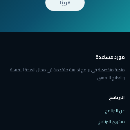
قريبًا
مورد مساعدة
منصة متخصصة في برامج تدريبية متقدمة في مجال الصحة النفسية
والعلاج النفسي.
البرنامج
عن البرنامج
محتوى البرنامج