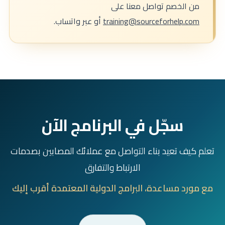
من الخصم تواصل معنا على
training@sourceforhelp.com
أو عبر واتساب.
سجّل في البرنامج الآن
تعلم كيف تعيد بناء التواصل مع عملائك المصابين بصدمات
الارتباط والتفارق
مع مورد مساعدة، البرامج الدولية المعتمدة أقرب إليك