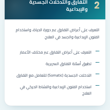
التفارق والتدخلات الجسدية
2
والإبداعية
التعرف على أعراض التفارق عبر دورة الحياة، واستخدام
الفنون الإبداعية والجسد في العلاج.
التعرف على أعراض التفارق عبر مختلف الأعمار
تطبيق أسئلة التفارق السريرية
التدخلات الجسدية (Somatic) للتعامل مع التفارق
استخدام الفنون الإبداعية والنشاط الحركي في
العلاج