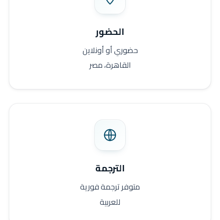
الحضور
حضوري أو أونلاين
القاهرة، مصر
الترجمة
متوفر ترجمة فورية
للعربية