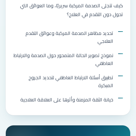
كيف تتجلى الصدمة المركبة سريريًا، وما العوائق التي
تحول دون التقدم في العلاج؟
تحديد مظاهر الصدمة المركبة وعوائق التقدم
العلاجي
نموذج تصوير الحالة المتمحور حول الصدمة والارتباط
العاطفي
تطبيق أسئلة الارتباط العاطفي لتحديد الجروح
المبكرة
خيانة الثقة المزمنة وأثرها على العلاقة العلاجية