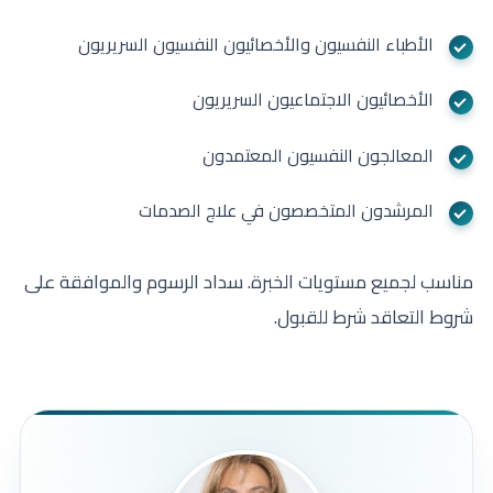
الأطباء النفسيون والأخصائيون النفسيون السريريون
الأخصائيون الاجتماعيون السريريون
المعالجون النفسيون المعتمدون
المرشدون المتخصصون في علاج الصدمات
مناسب لجميع مستويات الخبرة. سداد الرسوم والموافقة على
شروط التعاقد شرط للقبول.