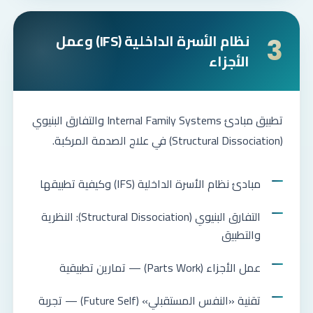
نظام الأسرة الداخلية (IFS) وعمل
3
الأجزاء
تطبيق مبادئ Internal Family Systems والتفارق البنيوي
(Structural Dissociation) في علاج الصدمة المركبة.
مبادئ نظام الأسرة الداخلية (IFS) وكيفية تطبيقها
التفارق البنيوي (Structural Dissociation): النظرية
والتطبيق
عمل الأجزاء (Parts Work) — تمارين تطبيقية
تقنية «النفس المستقبلي» (Future Self) — تجربة