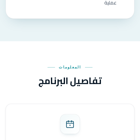
عملية
المعلومات
تفاصيل البرنامج