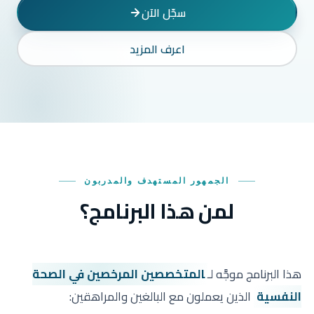
سجّل الآن
اعرف المزيد
الجمهور المستهدف والمدربون
لمن هذا البرنامج؟
هذا البرنامج موجَّه لـ
المتخصصين المرخصين في الصحة
النفسية
الذين يعملون مع البالغين والمراهقين: